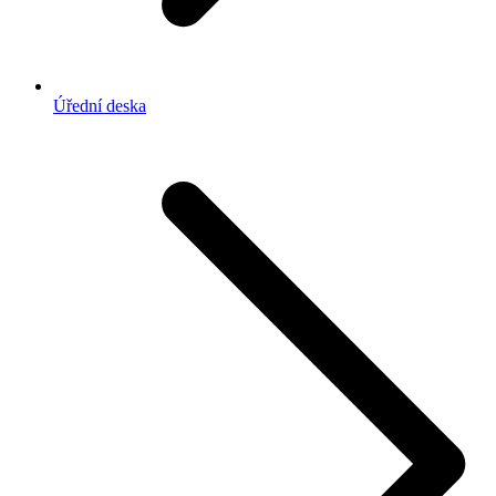
Úřední deska