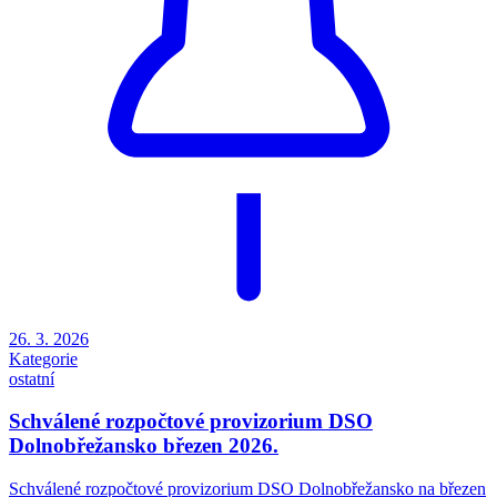
26. 3. 2026
Kategorie
ostatní
Schválené rozpočtové provizorium DSO
Dolnobřežansko březen 2026.
Schválené rozpočtové provizorium DSO Dolnobřežansko na březen