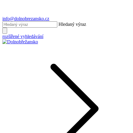
info@dolnobrezansko.cz
Hledaný výraz
rozšířené vyhledávání