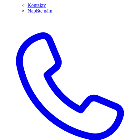
Kontakty
Napište nám