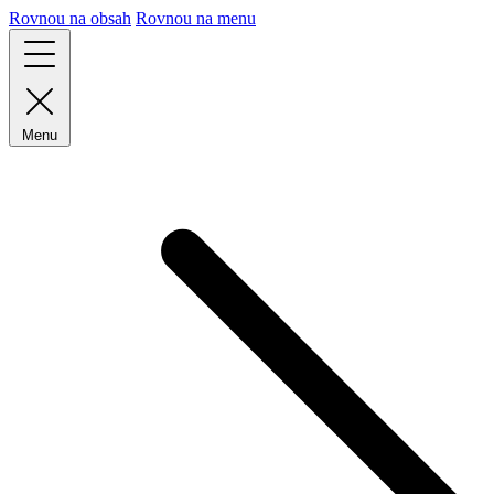
Rovnou na obsah
Rovnou na menu
Menu