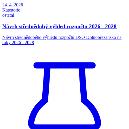
24. 4. 2026
Kategorie
ostatní
Návrh střednědobý výhled rozpočtu 2026 - 2028
Návrh střednědobého výhledu rozpočtu DSO Dolnobřežansko na
roky 2026 - 2028