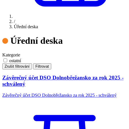
/
Úřední deska
Úřední deska
Kategorie
ostatní
Zrušit filtrování
Filtrovat
Závěrečný účet DSO Dolnobřežansko za rok 2025 -
schválený
Závěrečný účet DSO Dolnobřežansko za rok 2025 - schválený