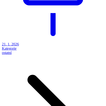
21. 1. 2026
Kategorie
ostatní