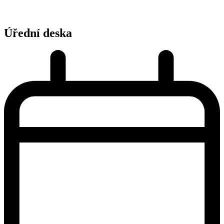
Úřední deska