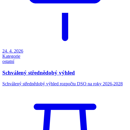
24. 4. 2026
Kategorie
ostatní
Schválený střednědobý výhled
Schválený střednědobý výhled rozpočtu DSO na roky 2026-2028