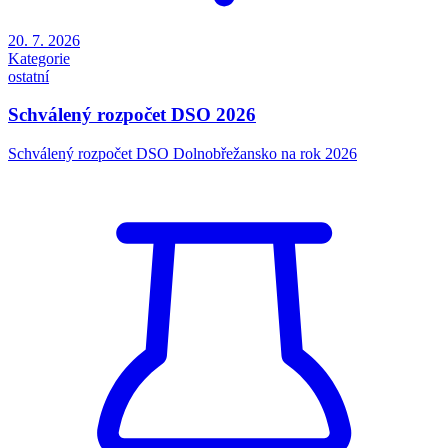
20. 7. 2026
Kategorie
ostatní
Schválený rozpočet DSO 2026
Schválený rozpočet DSO Dolnobřežansko na rok 2026