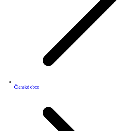
Členské obce