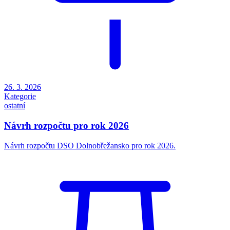
26. 3. 2026
Kategorie
ostatní
Návrh rozpočtu pro rok 2026
Návrh rozpočtu DSO Dolnobřežansko pro rok 2026.