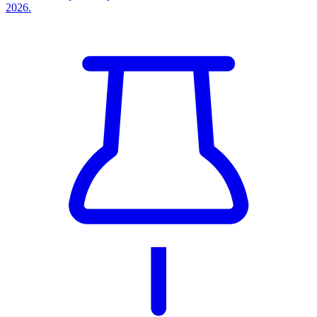
2026.