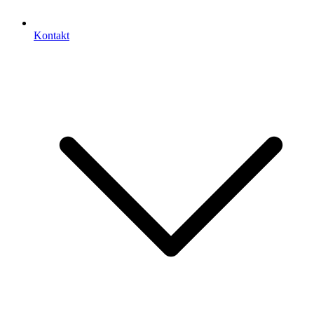
Kontakt