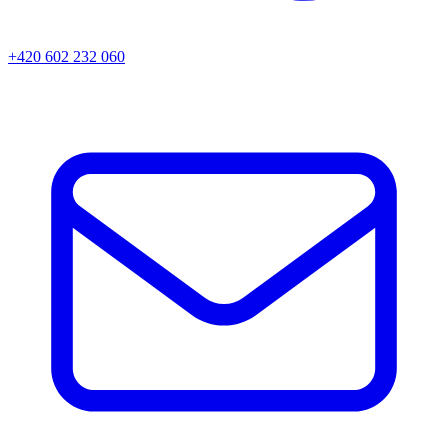
+420 602 232 060