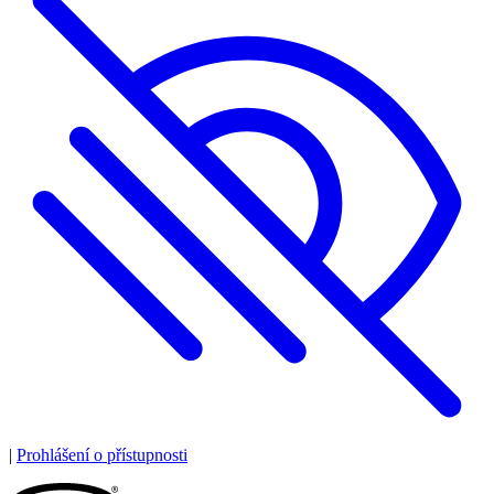
|
Prohlášení o přístupnosti