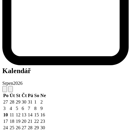
Kalendář
Srpen
2026
Po
Út
St
Čt
Pá
So
Ne
27
28
29
30
31
1
2
3
4
5
6
7
8
9
10
11
12
13
14
15
16
17
18
19
20
21
22
23
24
25
26
27
28
29
30