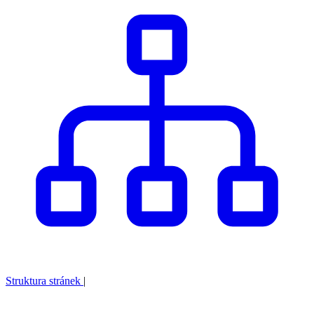
Struktura stránek
|