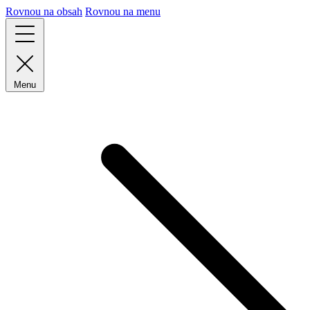
Rovnou na obsah
Rovnou na menu
Menu