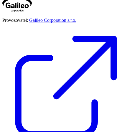
Provozovatel:
Galileo Corporation s.r.o.