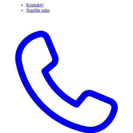
Kontakty
Napište nám