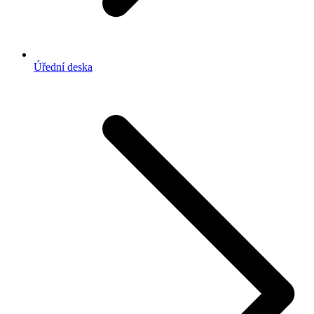
Úřední deska