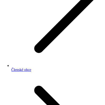
Členské obce