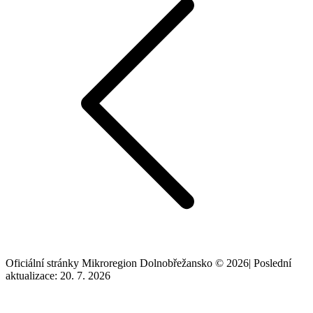
Oficiální stránky Mikroregion Dolnobřežansko © 2026
|
Poslední
aktualizace: 20. 7. 2026