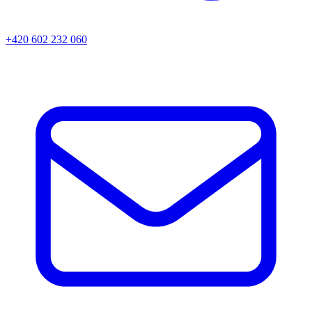
+420 602 232 060