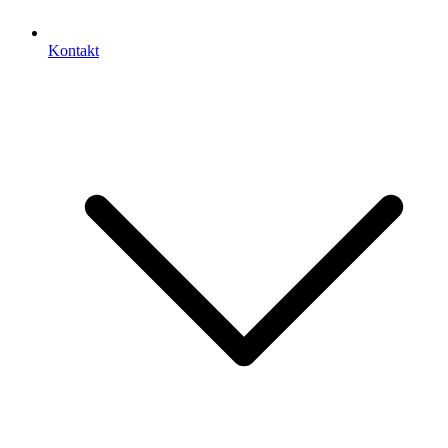
Kontakt