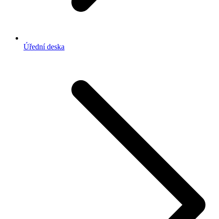
Úřední deska