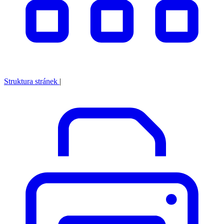
Struktura stránek
|