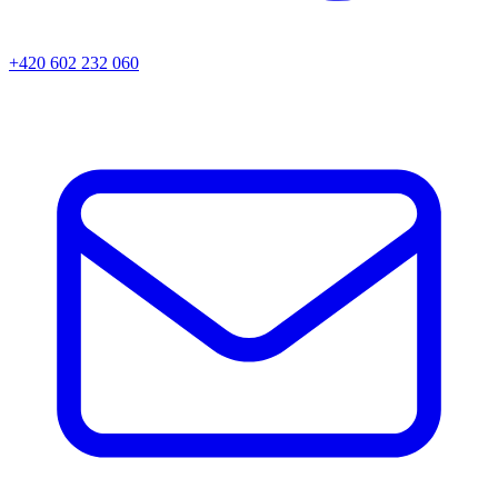
+420 602 232 060