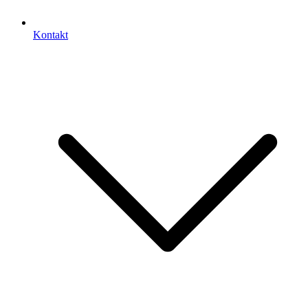
Kontakt