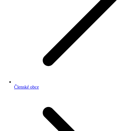
Členské obce