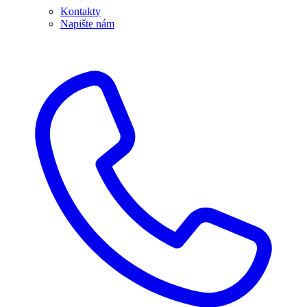
Kontakty
Napište nám