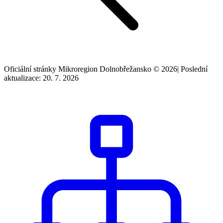
Oficiální stránky Mikroregion Dolnobřežansko © 2026
|
Poslední
aktualizace: 20. 7. 2026