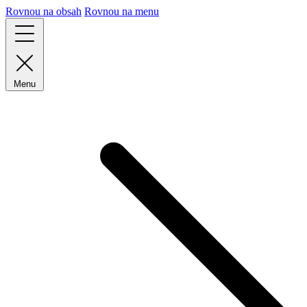
Rovnou na obsah
Rovnou na menu
Menu